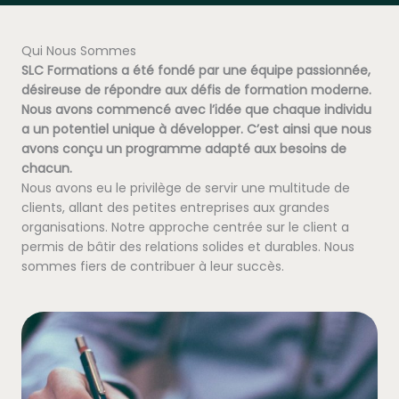
Qui Nous Sommes
SLC Formations a été fondé par une équipe passionnée,
désireuse de répondre aux défis de formation moderne.
Nous avons commencé avec l’idée que chaque individu
a un potentiel unique à développer. C’est ainsi que nous
avons conçu un programme adapté aux besoins de
chacun.
Nous avons eu le privilège de servir une multitude de
clients, allant des petites entreprises aux grandes
organisations. Notre approche centrée sur le client a
permis de bâtir des relations solides et durables. Nous
sommes fiers de contribuer à leur succès.