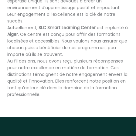
expertise unique. Ils sont dévoués à créer un
environnement d’apprentissage positif et impactant.
Leur engagement à l’excellence est la clé de notre
succès.
Actuellement,
SLC Smart Learning Center
est implanté à
Alger
. Ce centre est conçu pour offrir des formations
localisées et accessibles. Nous voulons nous assurer que
chacun puisse bénéficier de nos programmes, peu
importe où ils se trouvent.
Au fil des ans, nous avons reçu plusieurs récompenses
pour notre excellence en matière de formation. Ces
distinctions témoignent de notre engagement envers la
qualité et l’innovation. Elles renforcent notre position en
tant qu’acteur clé dans le domaine de la formation
professionnelle.