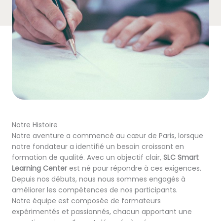
Notre Histoire
Notre aventure a commencé au cœur de Paris, lorsque
notre fondateur a identifié un besoin croissant en
formation de qualité. Avec un objectif clair,
SLC Smart
Learning Center
est né pour répondre à ces exigences.
Depuis nos débuts, nous nous sommes engagés à
améliorer les compétences de nos participants.
Notre équipe est composée de formateurs
expérimentés et passionnés, chacun apportant une