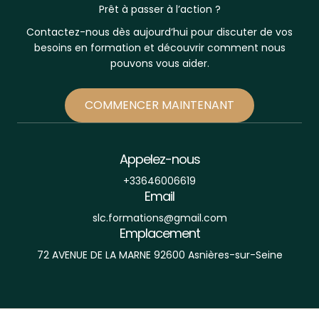
Prêt à passer à l’action ?
Contactez-nous dès aujourd’hui pour discuter de vos
besoins en formation et découvrir comment nous
pouvons vous aider.
COMMENCER MAINTENANT
Appelez-nous
+33646006619
Email
slc.formations@gmail.com
Emplacement
72 AVENUE DE LA MARNE 92600 Asnières-sur-Seine