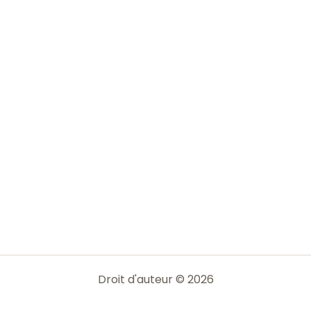
Droit d'auteur © 2026