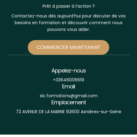
Prêt à passer à l’action ?
Contactez-nous dès aujourd’hui pour discuter de vos
besoins en formation et découvrir comment nous
pouvons vous aider.
COMMENCER MAINTENANT
Appelez-nous
+33646006619
Email
slc.formations@gmail.com
Emplacement
72 AVENUE DE LA MARNE 92600 Asnières-sur-Seine