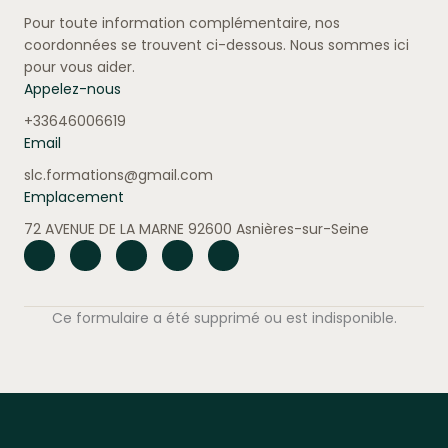
Pour toute information complémentaire, nos
coordonnées se trouvent ci-dessous. Nous sommes ici
pour vous aider.
Appelez-nous
+33646006619
Email
slc.formations@gmail.com
Emplacement
72 AVENUE DE LA MARNE 92600 Asnières-sur-Seine
Ce formulaire a été supprimé ou est indisponible.