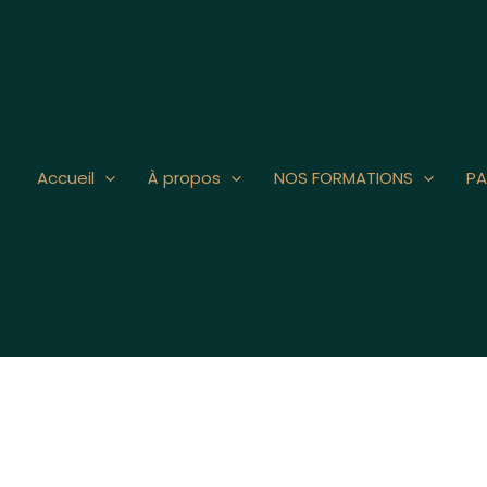
Accueil
À propos
NOS FORMATIONS
PA