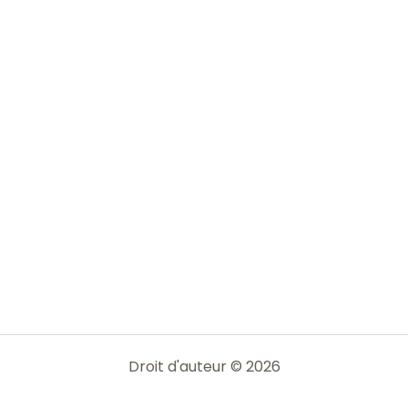
Droit d'auteur © 2026