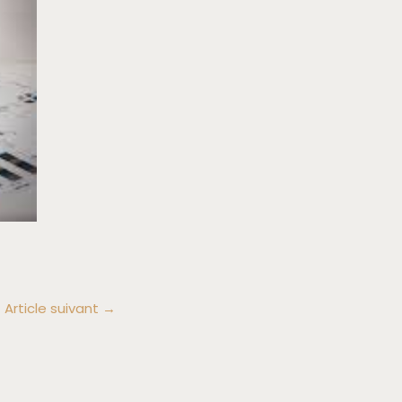
Article suivant
→